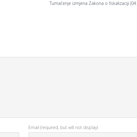
Tumačenje izmjena Zakona o fiskalizaciji (04
Email (required, but will not display)