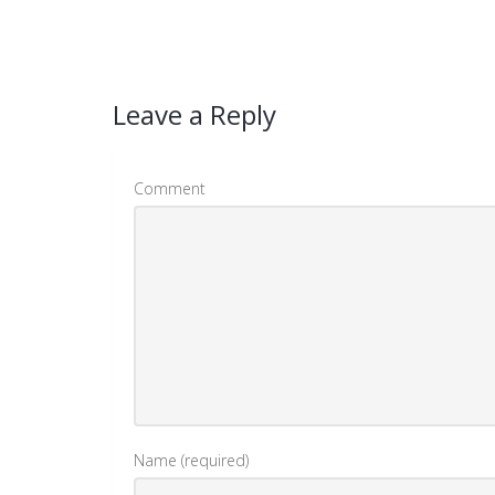
Leave a Reply
Comment
Name (required)