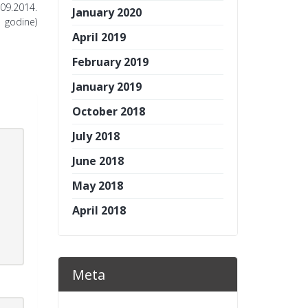
.09.2014.
January 2020
godine)
April 2019
February 2019
January 2019
October 2018
July 2018
June 2018
May 2018
April 2018
Meta