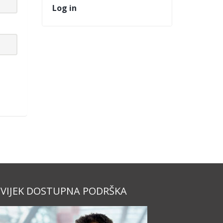
Log in
VIJEK DOSTUPNA PODRŠKA