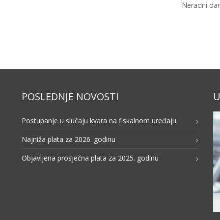
Neradni dan
POSLEDNJE NOVOSTI
U
Postupanje u slučaju kvara na fiskalnom uređaju
Najniža plata za 2026. godinu
Objavljena prosječna plata za 2025. godinu