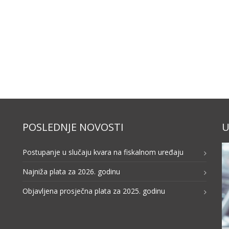
POSLEDNJE NOVOSTI
U
Postupanje u slučaju kvara na fiskalnom uređaju
Najniža plata za 2026. godinu
Objavljena prosječna plata za 2025. godinu