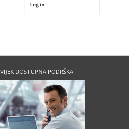
Log in
VIJEK DOSTUPNA PODRŠKA