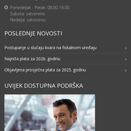
Ponedeljak - Petak: 08.00-16.00
Subota: zatvoreno
Nedelja: zatvoreno
POSLEDNJE NOVOSTI
Postupanje u slučaju kvara na fiskalnom uređaju
Najniža plata za 2026. godinu
Objavljena prosječna plata za 2025. godinu
UVIJEK DOSTUPNA PODRŠKA