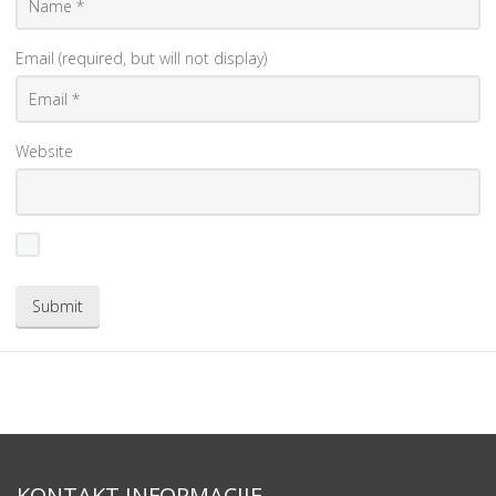
Email (required, but will not display)
Website
KONTAKT INFORMACIJE