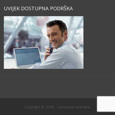
UVIJEK DOSTUPNA PODRŠKA
Copyright © 2018. - Sva prava zadržana.